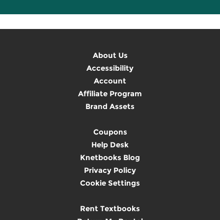
About Us
Accessibility
Account
Affiliate Program
Brand Assets
Coupons
Help Desk
Knetbooks Blog
Privacy Policy
Cookie Settings
Rent Textbooks