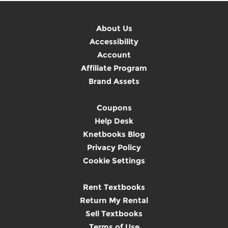
About Us
Accessibility
Account
Affiliate Program
Brand Assets
Coupons
Help Desk
Knetbooks Blog
Privacy Policy
Cookie Settings
Rent Textbooks
Return My Rental
Sell Textbooks
Terms of Use