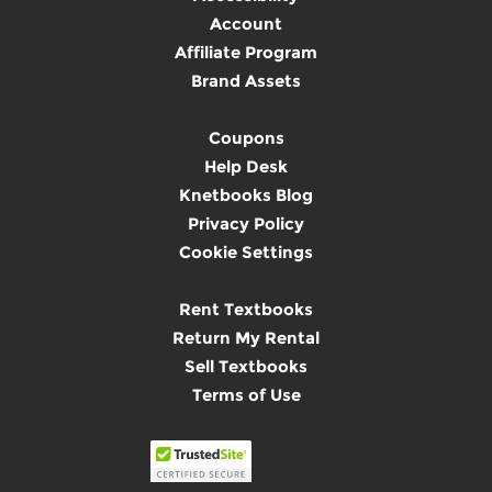
Account
Affiliate Program
Brand Assets
Coupons
Help Desk
Knetbooks Blog
Privacy Policy
Cookie Settings
Rent Textbooks
Return My Rental
Sell Textbooks
Terms of Use