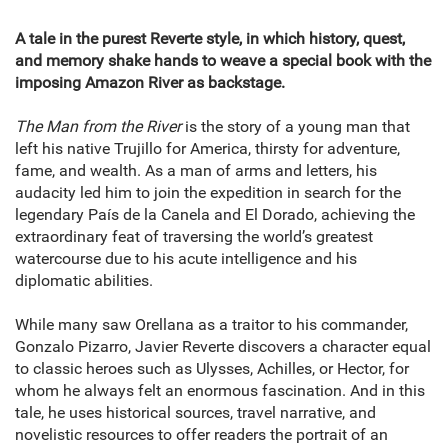
A tale in the purest Reverte style, in which history, quest,
and memory shake hands to weave a special book with the
imposing Amazon River as backstage.
The Man from the River
is the story of a young man that
left his native Trujillo for America, thirsty for adventure,
fame, and wealth. As a man of arms and letters, his
audacity led him to join the expedition in search for the
legendary País de la Canela and El Dorado, achieving the
extraordinary feat of traversing the world’s greatest
watercourse due to his acute intelligence and his
diplomatic abilities.
While many saw Orellana as a traitor to his commander,
Gonzalo Pizarro, Javier Reverte discovers a character equal
to classic heroes such as Ulysses, Achilles, or Hector, for
whom he always felt an enormous fascination. And in this
tale, he uses historical sources, travel narrative, and
novelistic resources to offer readers the portrait of an