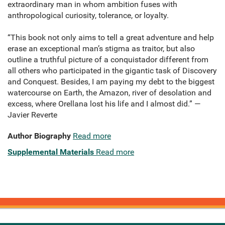
extraordinary man in whom ambition fuses with
anthropological curiosity, tolerance, or loyalty.
“This book not only aims to tell a great adventure and help
erase an exceptional man’s stigma as traitor, but also
outline a truthful picture of a conquistador different from
all others who participated in the gigantic task of Discovery
and Conquest. Besides, I am paying my debt to the biggest
watercourse on Earth, the Amazon, river of desolation and
excess, where Orellana lost his life and I almost did.” —
Javier Reverte
Author Biography
Read more
Supplemental Materials
Read more