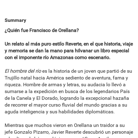
Summary
¿Quién fue Francisco de Orellana?
Un relato al más puro estilo Reverte, en el que historia, viaje
y memoria se dan la mano para hilvanar un libro especial
con el imponente río Amazonas como escenario.
El hombre del río
es la historia de un joven que partió de su
Trujillo natal hacia América sediento de aventura, fama y
riqueza. Hombre de armas y letras, su audacia lo llevó a
sumarse a la expedición en busca de los legendarios País
de la Canela y El Dorado, logrando la excepcional hazaña
de recorrer el mayor curso fluvial del mundo gracias a su
aguda inteligencia y sus habilidades diplomáticas.
Mientras que muchos vieron en Orellana un traidor a su
jefe Gonzalo Pizarro, Javier Reverte descubrió un personaje