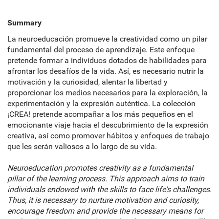
Summary
La neuroeducación promueve la creatividad como un pilar
fundamental del proceso de aprendizaje. Este enfoque
pretende formar a individuos dotados de habilidades para
afrontar los desafíos de la vida. Así, es necesario nutrir la
motivación y la curiosidad, alentar la libertad y
proporcionar los medios necesarios para la exploración, la
experimentación y la expresión auténtica. La colección
¡CREA! pretende acompañar a los más pequeños en el
emocionante viaje hacia el descubrimiento de la expresión
creativa, así como promover hábitos y enfoques de trabajo
que les serán valiosos a lo largo de su vida.
Neuroeducation promotes creativity as a fundamental
pillar of the learning process. This approach aims to train
individuals endowed with the skills to face life's challenges.
Thus, it is necessary to nurture motivation and curiosity,
encourage freedom and provide the necessary means for