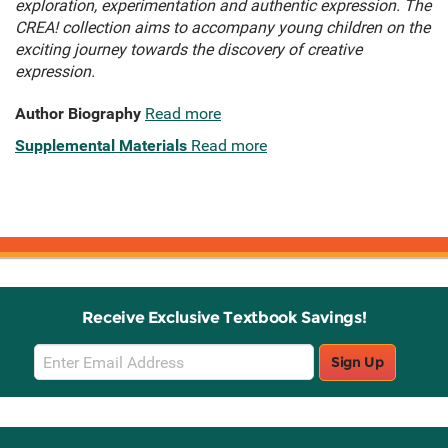
exploration, experimentation and authentic expression. The
CREA! collection aims to accompany young children on the
exciting journey towards the discovery of creative
expression.
Author Biography
Read more
Supplemental Materials
Read more
Receive Exclusive Textbook Savings!
Email
Sign Up
Sign
Up