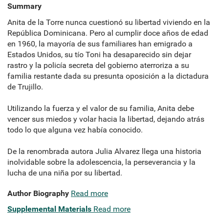
Summary
Anita de la Torre nunca cuestionó su libertad viviendo en la
República Dominicana. Pero al cumplir doce años de edad
en 1960, la mayoría de sus familiares han emigrado a
Estados Unidos, su tío Toni ha desaparecido sin dejar
rastro y la policía secreta del gobierno aterroriza a su
familia restante dada su presunta oposición a la dictadura
de Trujillo.
Utilizando la fuerza y el valor de su familia, Anita debe
vencer sus miedos y volar hacia la libertad, dejando atrás
todo lo que alguna vez había conocido.
De la renombrada autora Julia Alvarez llega una historia
inolvidable sobre la adolescencia, la perseverancia y la
lucha de una niña por su libertad.
Author Biography
Read more
Supplemental Materials
Read more