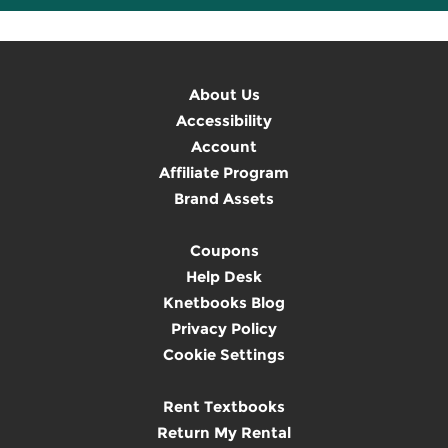
About Us
Accessibility
Account
Affiliate Program
Brand Assets
Coupons
Help Desk
Knetbooks Blog
Privacy Policy
Cookie Settings
Rent Textbooks
Return My Rental