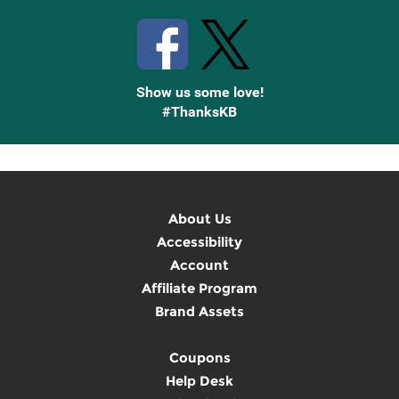
Show us some love!
#ThanksKB
About Us
Accessibility
Account
Affiliate Program
Brand Assets
Coupons
Help Desk