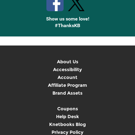
Show us some love!
#ThanksKB
About Us
Accessibility
Account
Affiliate Program
Brand Assets
Coupons
Help Desk
Knetbooks Blog
Privacy Policy