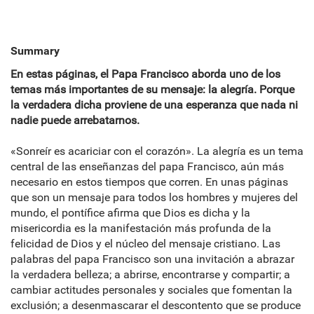
Summary
En estas páginas, el Papa Francisco aborda uno de los
temas más importantes de su mensaje: la alegría. Porque
la verdadera dicha proviene de una esperanza que nada ni
nadie puede arrebatarnos.
«Sonreír es acariciar con el corazón». La alegría es un tema
central de las enseñanzas del papa Francisco, aún más
necesario en estos tiempos que corren. En unas páginas
que son un mensaje para todos los hombres y mujeres del
mundo, el pontífice afirma que Dios es dicha y la
misericordia es la manifestación más profunda de la
felicidad de Dios y el núcleo del mensaje cristiano. Las
palabras del papa Francisco son una invitación a abrazar
la verdadera belleza; a abrirse, encontrarse y compartir; a
cambiar actitudes personales y sociales que fomentan la
exclusión; a desenmascarar el descontento que se produce