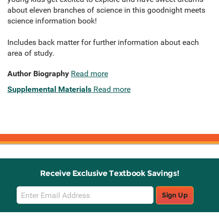
about eleven branches of science in this goodnight meets
science information book!
Includes back matter for further information about each
area of study.
Author Biography
Read more
Supplemental Materials
Read more
Receive Exclusive Textbook Savings!
Email
Sign Up
Sign
Up