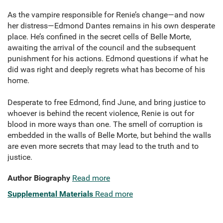
As the vampire responsible for Renie’s change—and now
her distress—Edmond Dantes remains in his own desperate
place. He’s confined in the secret cells of Belle Morte,
awaiting the arrival of the council and the subsequent
punishment for his actions. Edmond questions if what he
did was right and deeply regrets what has become of his
home.
Desperate to free Edmond, find June, and bring justice to
whoever is behind the recent violence, Renie is out for
blood in more ways than one. The smell of corruption is
embedded in the walls of Belle Morte, but behind the walls
are even more secrets that may lead to the truth and to
justice.
Author Biography
Read more
Supplemental Materials
Read more