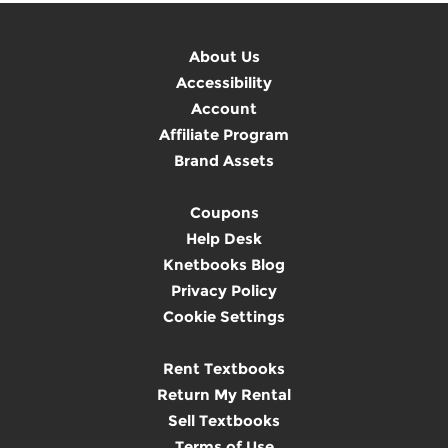
About Us
Accessibility
Account
Affiliate Program
Brand Assets
Coupons
Help Desk
Knetbooks Blog
Privacy Policy
Cookie Settings
Rent Textbooks
Return My Rental
Sell Textbooks
Terms of Use