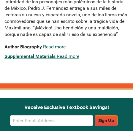
intimidad de los personajes más polémicos de la historia
de México, Pedro J. Fernández entrega a sus miles de
lectores su nueva y esperada novela, uno de los libros más
conmovedores que se han escrito sobre la trágica vida de
Maximiliano. “¡México! Una bendición y una maldición,
porque nadie es capaz de salir ileso de su experiencia”
Author Biography
Read more
Supplemental Materials
Read more
Receive Exclusive Textbook Savings!
Email
Sign Up
Sign
Up