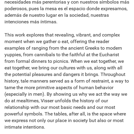
necesidades más perentorias y con nuestros símbolos más
poderosos, pues la mesa es el espacio donde expresamos,
además de nuestro lugar en la sociedad, nuestras
intenciones más íntimas.
This work explores that revealing, vibrant, and complex
moment when we gather o eat, offering the reader
examples of ranging from the ancient Greeks to modern
yuppies, from cannibals to the faithful at the Eucharist
from formal dinners to picnics. When we eat together, we
eat together, we bring our cultures with us, along with all
the potential pleasures and dangers it brings. Throughout
history, tale manners served as a form of restraint, a way to
tame the more primitive aspects of human behavior
(especially in men). By showing us why we act the way we
do at mealtimes, Visser unfolds the history of our
relationship with our most basic needs and our most
powerful symbols. The tables, after all, is the space where
we express not only our place in society but also or most
intimate intentions.