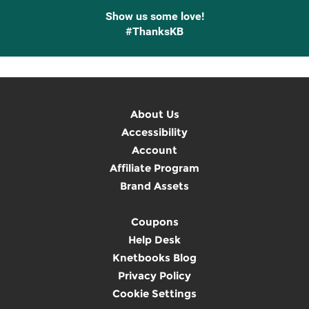
Show us some love!
#ThanksKB
About Us
Accessibility
Account
Affiliate Program
Brand Assets
Coupons
Help Desk
Knetbooks Blog
Privacy Policy
Cookie Settings