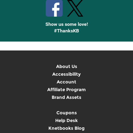
Show us some love!
#ThanksKB
About Us
Accessibility
Account
Affiliate Program
Brand Assets
Coupons
Help Desk
Knetbooks Blog