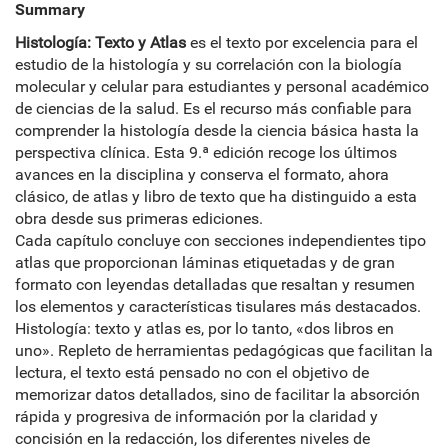
Summary
Histología: Texto y Atlas
es el texto por excelencia para el
estudio de la histología y su correlación con la biología
molecular y celular para estudiantes y personal académico
de ciencias de la salud. Es el recurso más confiable para
comprender la histología desde la ciencia básica hasta la
perspectiva clínica. Esta 9.ª edición recoge los últimos
avances en la disciplina y conserva el formato, ahora
clásico, de atlas y libro de texto que ha distinguido a esta
obra desde sus primeras ediciones.
Cada capítulo concluye con secciones independientes tipo
atlas que proporcionan láminas etiquetadas y de gran
formato con leyendas detalladas que resaltan y resumen
los elementos y características tisulares más destacados.
Histología: texto y atlas es, por lo tanto, «dos libros en
uno». Repleto de herramientas pedagógicas que facilitan la
lectura, el texto está pensado no con el objetivo de
memorizar datos detallados, sino de facilitar la absorción
rápida y progresiva de información por la claridad y
concisión en la redacción, los diferentes niveles de