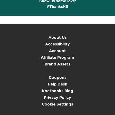
Show us some love!
#ThanksKB
About Us
Accessibility
Account
Affiliate Program
Brand Assets
Coupons
Help Desk
Knetbooks Blog
Privacy Policy
Cookie Settings