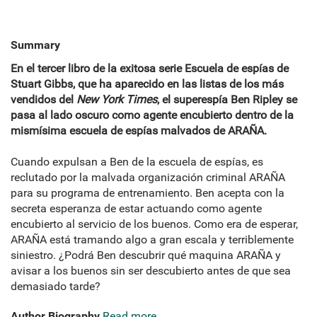
Summary
En el tercer libro de la exitosa serie Escuela de espías de
Stuart Gibbs, que ha aparecido en las listas de los más
vendidos del
New York Times
, el superespía Ben Ripley se
pasa al lado oscuro como agente encubierto dentro de la
mismísima escuela de espías malvados de ARAÑA.
Cuando expulsan a Ben de la escuela de espías, es
reclutado por la malvada organización criminal ARAÑA
para su programa de entrenamiento. Ben acepta con la
secreta esperanza de estar actuando como agente
encubierto al servicio de los buenos. Como era de esperar,
ARAÑA está tramando algo a gran escala y terriblemente
siniestro. ¿Podrá Ben descubrir qué maquina ARAÑA y
avisar a los buenos sin ser descubierto antes de que sea
demasiado tarde?
Author Biography
Read more