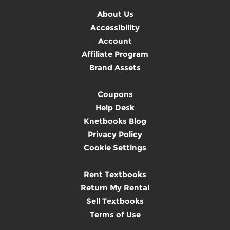
About Us
Accessibility
Account
Affiliate Program
Brand Assets
Coupons
Help Desk
Knetbooks Blog
Privacy Policy
Cookie Settings
Rent Textbooks
Return My Rental
Sell Textbooks
Terms of Use