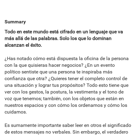
Summary
Todo en este mundo está cifrado en un lenguaje que va
más allá de las palabras. Solo los que lo dominan
alcanzan el éxito.
¿Has notado cómo está dispuesta la oficina de la persona
con la que quisieras hacer negocios? ¿En un evento
político sentiste que una persona te inspiraba más
confianza que otra? ¿Quieres tener el completo control de
una situación y lograr tus propósitos? Todo esto tiene que
ver con los gestos, la postura, la vestimenta y el tono de
voz que tenemos; también, con los objetos que están en
nuestros espacios y con cómo los ordenamos y cómo los
cuidamos.
Es sumamente importante saber leer en otros el significado
de estos mensajes no verbales. Sin embargo, el verdadero