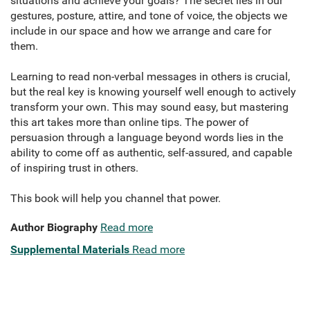
situations and achieve your goals? The secret lies in our
gestures, posture, attire, and tone of voice, the objects we
include in our space and how we arrange and care for
them.
Learning to read non-verbal messages in others is crucial,
but the real key is knowing yourself well enough to actively
transform your own. This may sound easy, but mastering
this art takes more than online tips. The power of
persuasion through a language beyond words lies in the
ability to come off as authentic, self-assured, and capable
of inspiring trust in others.
This book will help you channel that power.
Author Biography
Read more
Supplemental Materials
Read more