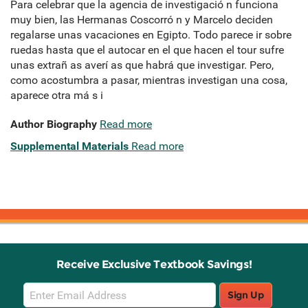
Para celebrar que la agencia de investigació n funciona
muy bien, las Hermanas Coscorró n y Marcelo deciden
regalarse unas vacaciones en Egipto. Todo parece ir sobre
ruedas hasta que el autocar en el que hacen el tour sufre
unas extrañ as averí as que habrá que investigar. Pero,
como acostumbra a pasar, mientras investigan una cosa,
aparece otra má s i
Author Biography
Read more
Supplemental Materials
Read more
Receive Exclusive Textbook Savings!
Email
Sign Up
Sign