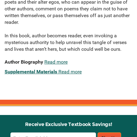
poets and their alter egos, who can appear in the guise of
other authors, comment on poems they claim not to have
written themselves, or pass themselves off as just another
reader.
In this book, author becomes reader, even invoking a
mysterious authority to help unravel this tangle of verses
and lives that aren’t hers, but which could well be ours.
Author Biography
Read more
Supplemental Materials
Read more
Receive Exclusive Textbook Savings!
Email