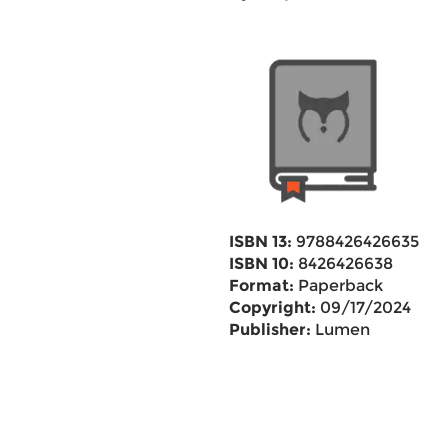
ISBN 13:
9788426426635
ISBN 10:
8426426638
Format:
Paperback
Copyright:
09/17/2024
Publisher:
Lumen