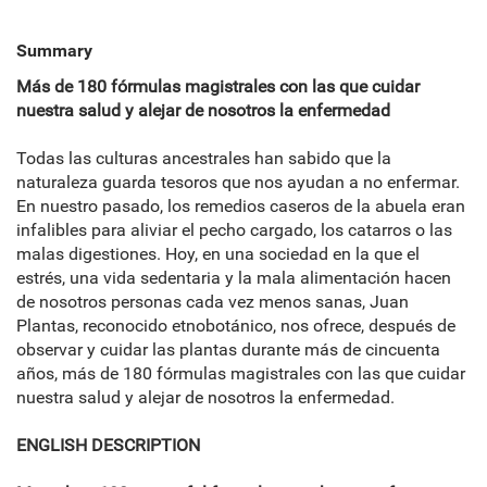
Summary
Más de 180 fórmulas magistrales con las que cuidar
nuestra salud y alejar de nosotros la enfermedad
Todas las culturas ancestrales han sabido que la
naturaleza guarda tesoros que nos ayudan a no enfermar.
En nuestro pasado, los remedios caseros de la abuela eran
infalibles para aliviar el pecho cargado, los catarros o las
malas digestiones. Hoy, en una sociedad en la que el
estrés, una vida sedentaria y la mala alimentación hacen
de nosotros personas cada vez menos sanas, Juan
Plantas, reconocido etnobotánico, nos ofrece, después de
observar y cuidar las plantas durante más de cincuenta
años, más de 180 fórmulas magistrales con las que cuidar
nuestra salud y alejar de nosotros la enfermedad.
ENGLISH DESCRIPTION