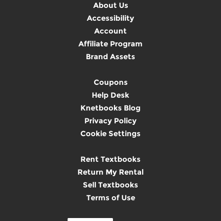
About Us
Accessibility
Account
Affiliate Program
Brand Assets
Coupons
Help Desk
Knetbooks Blog
Privacy Policy
Cookie Settings
Rent Textbooks
Return My Rental
Sell Textbooks
Terms of Use