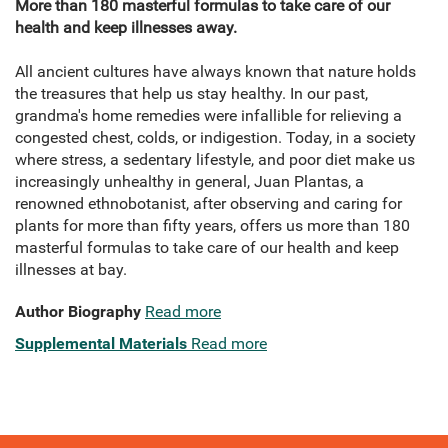
More than 180 masterful formulas to take care of our
health and keep illnesses away.
All ancient cultures have always known that nature holds
the treasures that help us stay healthy. In our past,
grandma's home remedies were infallible for relieving a
congested chest, colds, or indigestion. Today, in a society
where stress, a sedentary lifestyle, and poor diet make us
increasingly unhealthy in general, Juan Plantas, a
renowned ethnobotanist, after observing and caring for
plants for more than fifty years, offers us more than 180
masterful formulas to take care of our health and keep
illnesses at bay.
Author Biography
Read more
Supplemental Materials
Read more