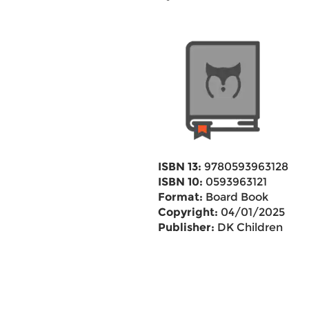
ISBN 13:
9780593963128
ISBN 10:
0593963121
Format:
Board Book
Copyright:
04/01/2025
Publisher:
DK Children