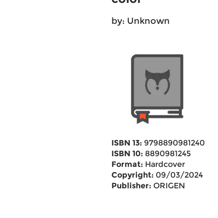
by: Unknown
ISBN 13:
9798890981240
ISBN 10:
8890981245
Format:
Hardcover
Copyright:
09/03/2024
Publisher:
ORIGEN