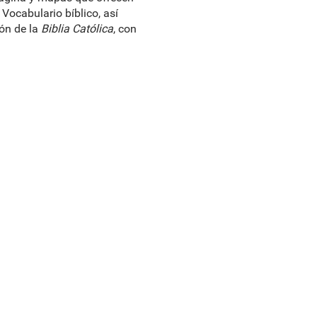
 Vocabulario bíblico, así
ón de la
Biblia Católica
, con