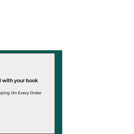
 with your book
pping On Every Order