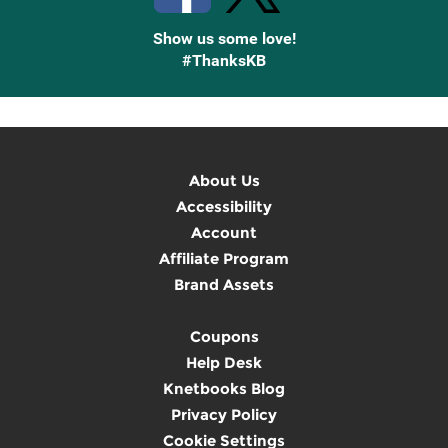
Show us some love!
#ThanksKB
About Us
Accessibility
Account
Affiliate Program
Brand Assets
Coupons
Help Desk
Knetbooks Blog
Privacy Policy
Cookie Settings