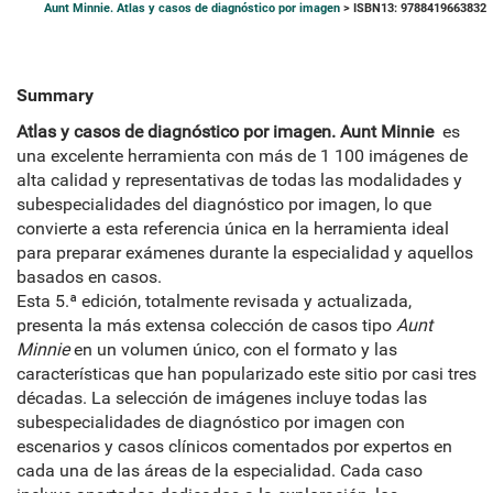
Aunt Minnie. Atlas y casos de diagnóstico por imagen
> ISBN13: 9788419663832
Summary
Atlas y casos de diagnóstico por imagen. Aunt Minnie
es
una excelente herramienta con más de 1 100 imágenes de
alta calidad y representativas de todas las modalidades y
subespecialidades del diagnóstico por imagen, lo que
convierte a esta referencia única en la herramienta ideal
para preparar exámenes durante la especialidad y aquellos
basados en casos.
Esta 5.ª edición, totalmente revisada y actualizada,
presenta la más extensa colección de casos tipo
Aunt
Minnie
en un volumen único, con el formato y las
características que han popularizado este sitio por casi tres
décadas. La selección de imágenes incluye todas las
subespecialidades de diagnóstico por imagen con
escenarios y casos clínicos comentados por expertos en
cada una de las áreas de la especialidad. Cada caso