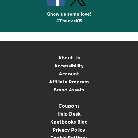
Show us some love!
#ThanksKB
About Us
Accessibility
Account
Affiliate Program
Brand Assets
Coupons
Help Desk
Knetbooks Blog
Privacy Policy
Cookie Settings